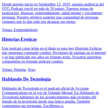
Desde nuestro inicio en Septiembre 13, 2019, nuestra audiencia del
OTG Podcast creció en más de 50 países. Traemos temas de
motivacion, finanzas, emprendimiento, salud mental y crecimiento
personal. Nuestro objetivo sostener una comunidad de personas
comunes que lo dan todo por alcanzar sus metas.
Temas:
Emprendedores
Historias Eroticas
Este podcast como leíste en el título es para leer Historias Eróticas
que queremos compartir contigo. Provienen de páginas en el internet
y se han publicado por años en formato texto. Nosotros queremos
compartirlas en formato podcast contigo.
Temas:
Historia
,
Sexo
Hablando De Tecnología
Hablando de Tecnología es el podcast oficial de Accurate
Communications en la voz de Orlando Mergal. En Hablando de
Tecnología hablamos de los acontecimientos más recientes del
mundo de la tecnología desde una óptica amplia. También
contestamos tus preguntas. Escríbenos a: