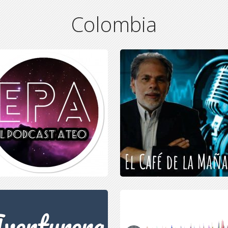
Colombia