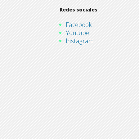
Redes sociales
Facebook
Youtube
Instagram