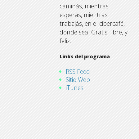
caminás, mientras
esperás, mientras
trabajás, en el cibercafé,
donde sea. Gratis, libre, y
feliz.
Links del programa
RSS Feed
Sitio Web
iTunes