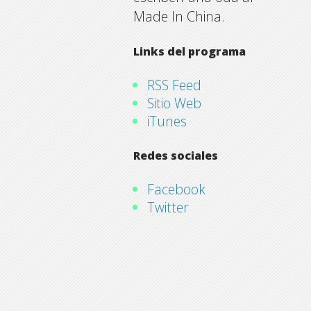
Made In China.
Links del programa
RSS Feed
Sitio Web
iTunes
Redes sociales
Facebook
Twitter