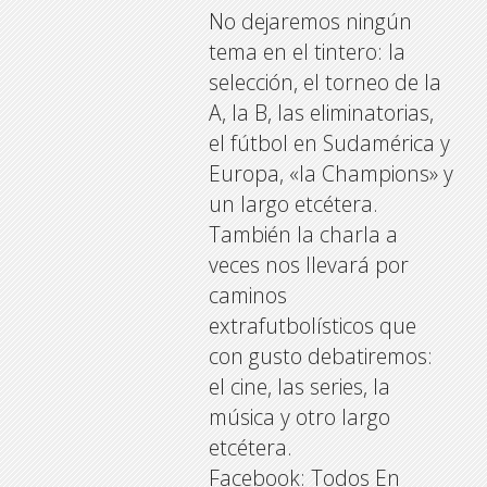
No dejaremos ningún
tema en el tintero: la
selección, el torneo de la
A, la B, las eliminatorias,
el fútbol en Sudamérica y
Europa, «la Champions» y
un largo etcétera.
También la charla a
veces nos llevará por
caminos
extrafutbolísticos que
con gusto debatiremos:
el cine, las series, la
música y otro largo
etcétera.
Facebook: Todos En