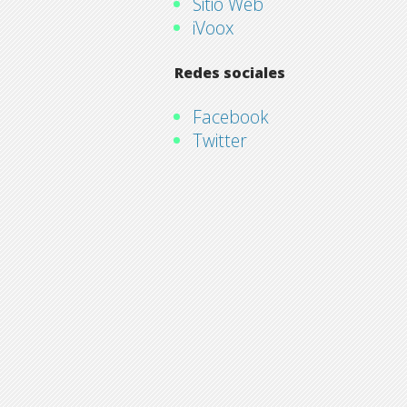
Sitio Web
iVoox
Redes sociales
Facebook
Twitter