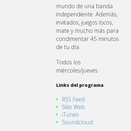
mundo de una banda
independiente. Además,
invitados, juegos locos,
mate y mucho más para
condimentar 45 minutos
de tu día.
Todos los
miércoles/jueves
Links del programa
RSS Feed
Sitio Web
iTunes
Soundcloud