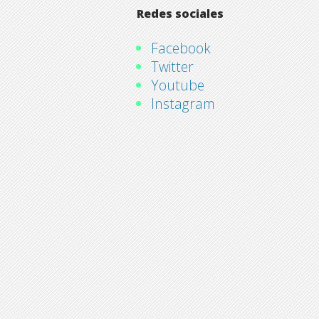
Redes sociales
Facebook
Twitter
Youtube
Instagram