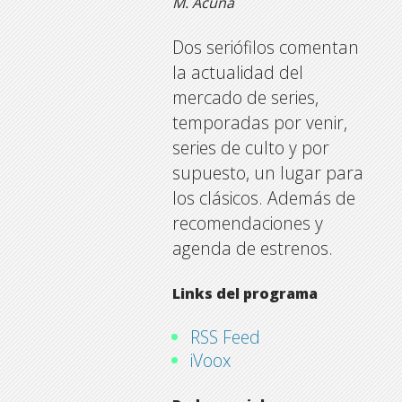
M. Acuña
Dos seriófilos comentan
la actualidad del
mercado de series,
temporadas por venir,
series de culto y por
supuesto, un lugar para
los clásicos. Además de
recomendaciones y
agenda de estrenos.
Links del programa
RSS Feed
iVoox