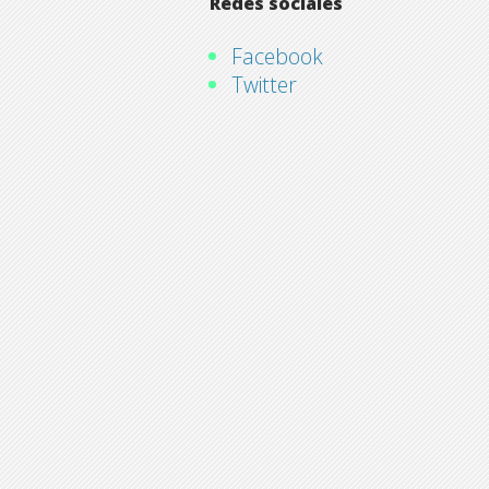
Redes sociales
Facebook
Twitter