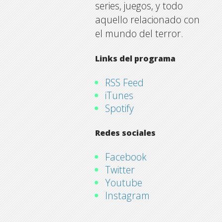
series, juegos, y todo
aquello relacionado con
el mundo del terror.
Links del programa
RSS Feed
iTunes
Spotify
Redes sociales
Facebook
Twitter
Youtube
Instagram