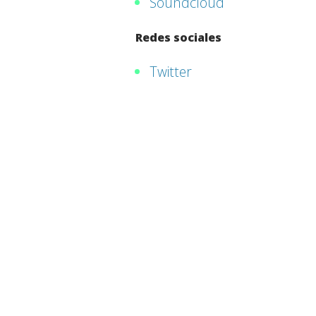
Soundcloud
Redes sociales
Twitter