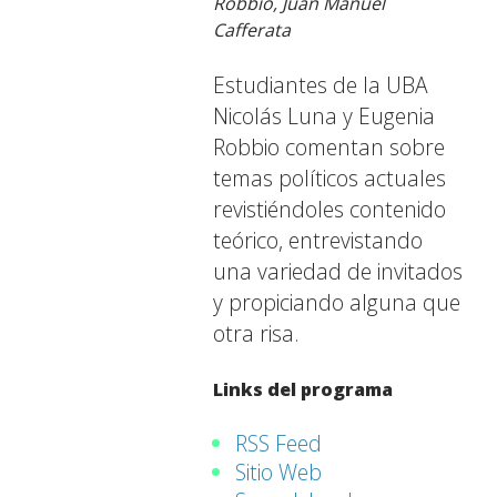
Robbio, Juan Manuel
Cafferata
Estudiantes de la UBA
Nicolás Luna y Eugenia
Robbio comentan sobre
temas políticos actuales
revistiéndoles contenido
teórico, entrevistando
una variedad de invitados
y propiciando alguna que
otra risa.
Links del programa
RSS Feed
Sitio Web