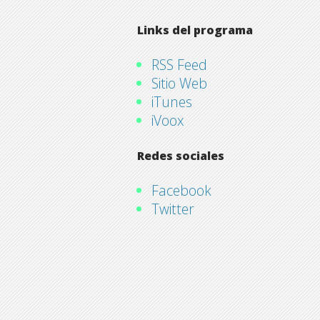
Links del programa
RSS Feed
Sitio Web
iTunes
iVoox
Redes sociales
Facebook
Twitter