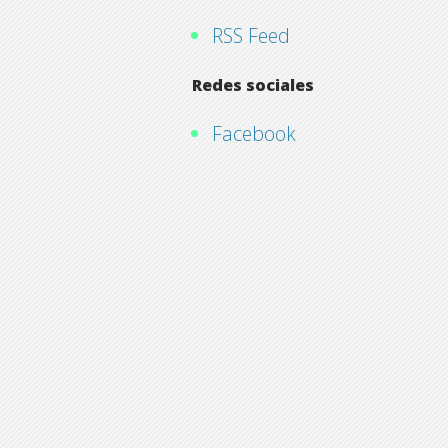
RSS Feed
Redes sociales
Facebook