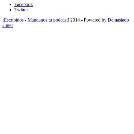
Facebook
Twitter
¡Escribinos
-
Mandanos tu podcast!
2014 - Powered by
Demasiado
Cine!