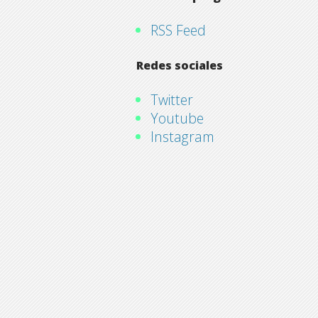
RSS Feed
Redes sociales
Twitter
Youtube
Instagram