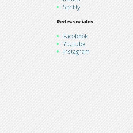
Spotify
Redes sociales
Facebook
Youtube
Instagram