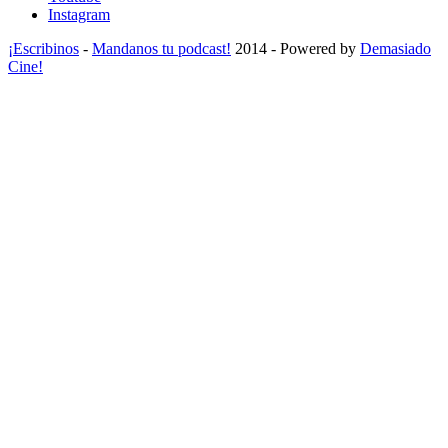
Instagram
¡Escribinos
-
Mandanos tu podcast!
2014 - Powered by
Demasiado
Cine!