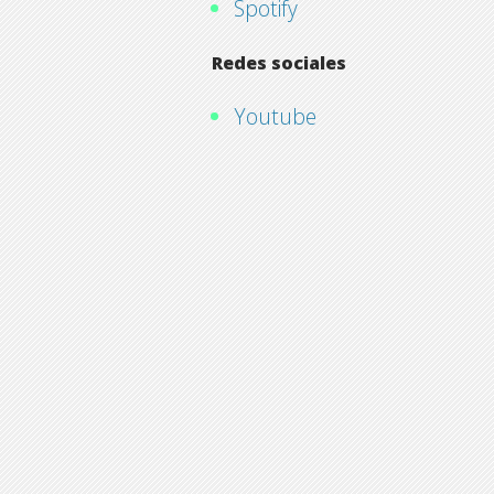
Spotify
Redes sociales
Youtube