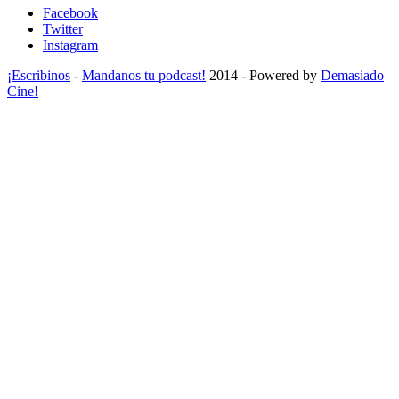
Facebook
Twitter
Instagram
¡Escribinos
-
Mandanos tu podcast!
2014 - Powered by
Demasiado
Cine!