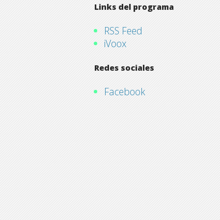
Links del programa
RSS Feed
iVoox
Redes sociales
Facebook