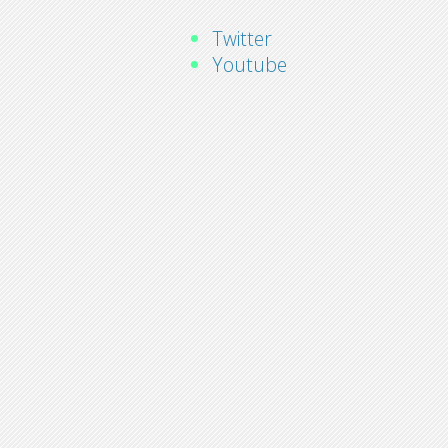
Twitter
Youtube