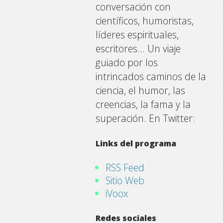
conversación con
científicos, humoristas,
líderes espirituales,
escritores… Un viaje
guiado por los
intrincados caminos de la
ciencia, el humor, las
creencias, la fama y la
superación. En Twitter:
Links del programa
RSS Feed
Sitio Web
iVoox
Redes sociales