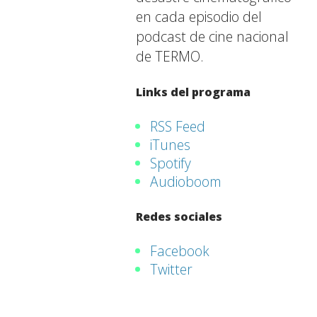
en cada episodio del
podcast de cine nacional
de TERMO.
Links del programa
RSS Feed
iTunes
Spotify
Audioboom
Redes sociales
Facebook
Twitter