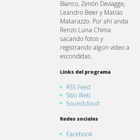
Bianco, Zenón Deviagge,
Leandro Beier y Matías
Matarazzo. Por ahí anda
Renzo Luna Chima
sacando fotos y
registrando algún video a
escondidas.
Links del programa
RSS Feed
Sitio Web
Soundcloud
Redes sociales
Facebook