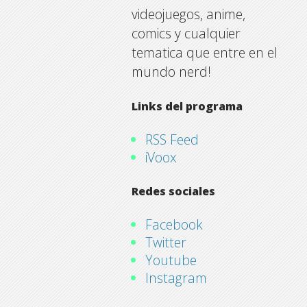
videojuegos, anime,
comics y cualquier
tematica que entre en el
mundo nerd!
Links del programa
RSS Feed
iVoox
Redes sociales
Facebook
Twitter
Youtube
Instagram