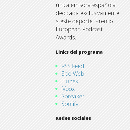
única emisora española
dedicada exclusivamente
a este deporte. Premio
European Podcast
Awards.
Links del programa
RSS Feed
Sitio Web
iTunes
iVoox
Spreaker
Spotify
Redes sociales