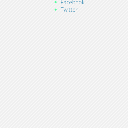
Facebook
Twitter