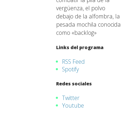
vergüenza, el polvo
debajo de la alfombra, la
pesada mochila conocida
como «backlog»
Links del programa
RSS Feed
Spotify
Redes sociales
Twitter
Youtube