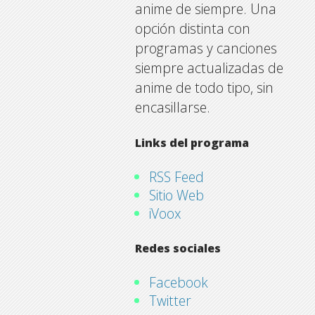
anime de siempre. Una
opción distinta con
programas y canciones
siempre actualizadas de
anime de todo tipo, sin
encasillarse.
Links del programa
RSS Feed
Sitio Web
iVoox
Redes sociales
Facebook
Twitter