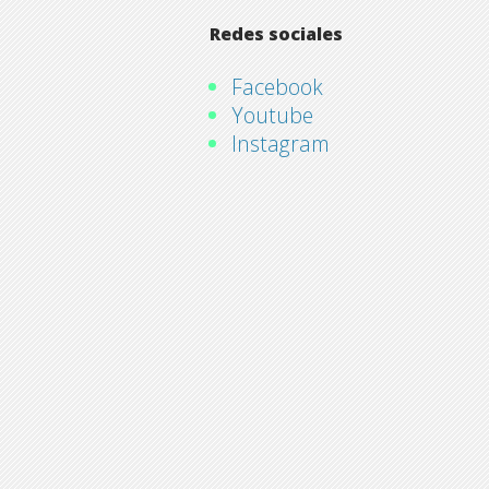
Redes sociales
Facebook
Youtube
Instagram