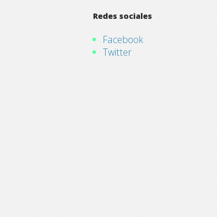
Redes sociales
Facebook
Twitter