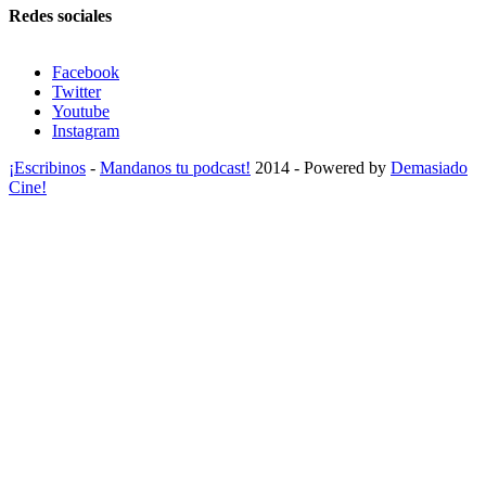
Redes sociales
Facebook
Twitter
Youtube
Instagram
¡Escribinos
-
Mandanos tu podcast!
2014 - Powered by
Demasiado
Cine!