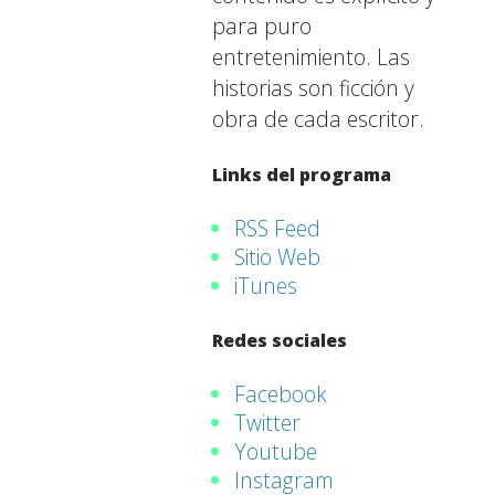
para puro
entretenimiento. Las
historias son ficción y
obra de cada escritor.
Links del programa
RSS Feed
Sitio Web
iTunes
Redes sociales
Facebook
Twitter
Youtube
Instagram