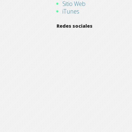
Sitio Web
iTunes
Redes sociales