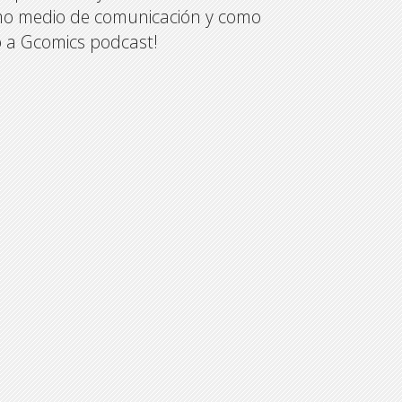
mo medio de comunicación y como
o a Gcomics podcast!