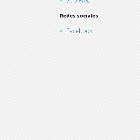
Sitio Web
Redes sociales
Facebook