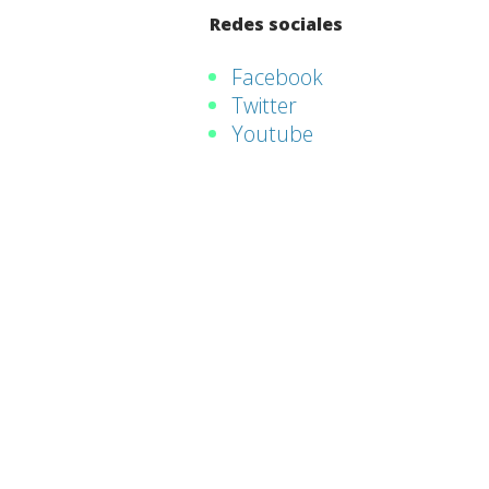
Redes sociales
Facebook
Twitter
Youtube