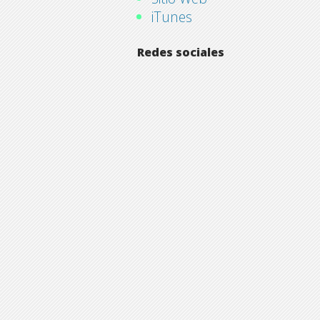
iTunes
Redes sociales