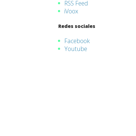
RSS Feed
iVoox
Redes sociales
Facebook
Youtube