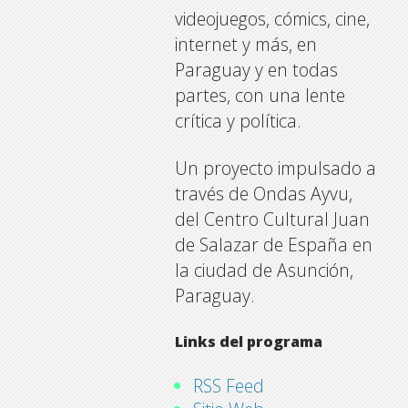
videojuegos, cómics, cine,
internet y más, en
Paraguay y en todas
partes, con una lente
crítica y política.
Un proyecto impulsado a
través de Ondas Ayvu,
del Centro Cultural Juan
de Salazar de España en
la ciudad de Asunción,
Paraguay.
Links del programa
RSS Feed