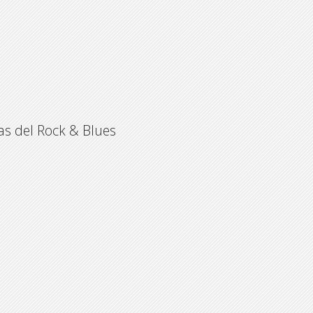
tas del Rock & Blues