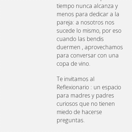
tiempo nunca alcanza y
menos para dedicar a la
pareja: a nosotros nos
sucede lo mismo, por eso
cuando las bendis
duermen , aprovechamos
para conversar con una
copa de vino.
Te invitamos al
Reflexionario : un espacio
para madres y padres
curiosos que no tienen
miedo de hacerse
preguntas.