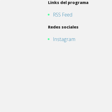
Links del programa
RSS Feed
Redes sociales
Instagram