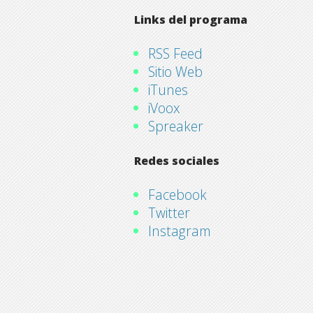
Links del programa
RSS Feed
Sitio Web
iTunes
iVoox
Spreaker
Redes sociales
Facebook
Twitter
Instagram