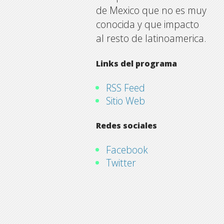
de Mexico que no es muy
conocida y que impacto
al resto de latinoamerica.
Links del programa
RSS Feed
Sitio Web
Redes sociales
Facebook
Twitter