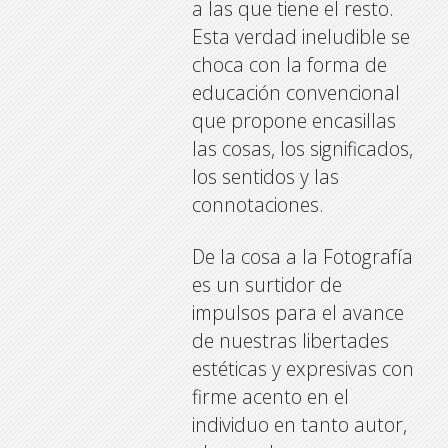
a las que tiene el resto.
Esta verdad ineludible se
choca con la forma de
educación convencional
que propone encasillas
las cosas, los significados,
los sentidos y las
connotaciones.
De la cosa a la Fotografía
es un surtidor de
impulsos para el avance
de nuestras libertades
estéticas y expresivas con
firme acento en el
individuo en tanto autor,