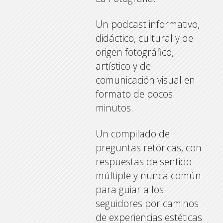
Un podcast informativo,
didáctico, cultural y de
origen fotográfico,
artístico y de
comunicación visual en
formato de pocos
minutos.
Un compilado de
preguntas retóricas, con
respuestas de sentido
múltiple y nunca común
para guiar a los
seguidores por caminos
de experiencias estéticas