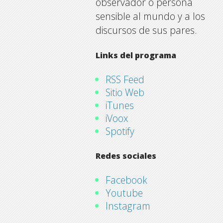
observador o persona
sensible al mundo y a los
discursos de sus pares.
Links del programa
RSS Feed
Sitio Web
iTunes
iVoox
Spotify
Redes sociales
Facebook
Youtube
Instagram