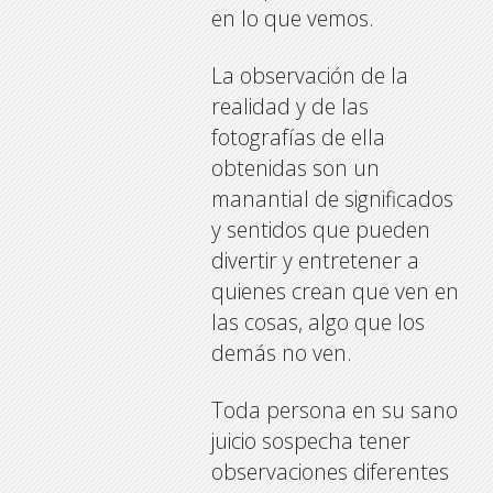
en lo que vemos.
La observación de la
realidad y de las
fotografías de ella
obtenidas son un
manantial de significados
y sentidos que pueden
divertir y entretener a
quienes crean que ven en
las cosas, algo que los
demás no ven.
Toda persona en su sano
juicio sospecha tener
observaciones diferentes