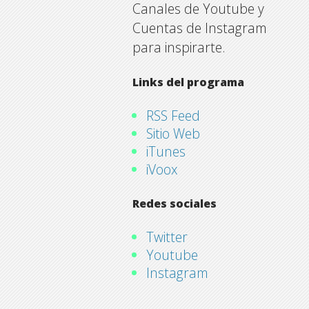
Canales de Youtube y
Cuentas de Instagram
para inspirarte.
Links del programa
RSS Feed
Sitio Web
iTunes
iVoox
Redes sociales
Twitter
Youtube
Instagram