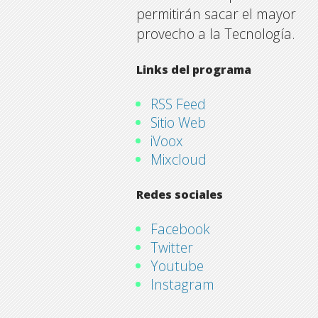
permitirán sacar el mayor
provecho a la Tecnología.
Links del programa
RSS Feed
Sitio Web
iVoox
Mixcloud
Redes sociales
Facebook
Twitter
Youtube
Instagram