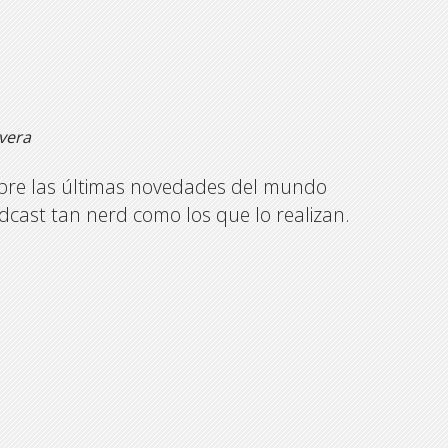
ivera
sobre las últimas novedades del mundo
odcast tan nerd como los que lo realizan.