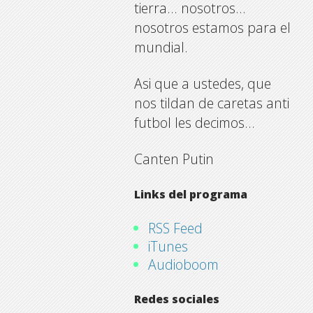
tierra… nosotros…
nosotros estamos para el
mundial.
Asi que a ustedes, que
nos tildan de caretas anti
futbol les decimos…
Canten Putin
Links del programa
RSS Feed
iTunes
Audioboom
Redes sociales