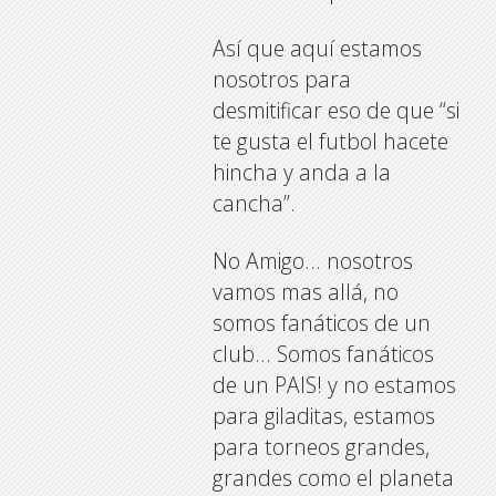
Así que aquí estamos
nosotros para
desmitificar eso de que “si
te gusta el futbol hacete
hincha y anda a la
cancha”.
No Amigo… nosotros
vamos mas allá, no
somos fanáticos de un
club… Somos fanáticos
de un PAIS! y no estamos
para giladitas, estamos
para torneos grandes,
grandes como el planeta