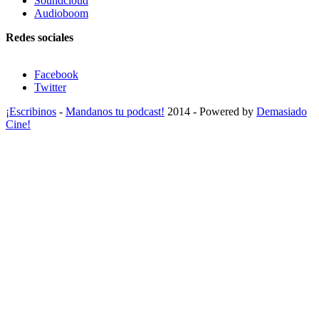
Soundcloud
Audioboom
Redes sociales
Facebook
Twitter
¡Escribinos
-
Mandanos tu podcast!
2014 - Powered by
Demasiado
Cine!