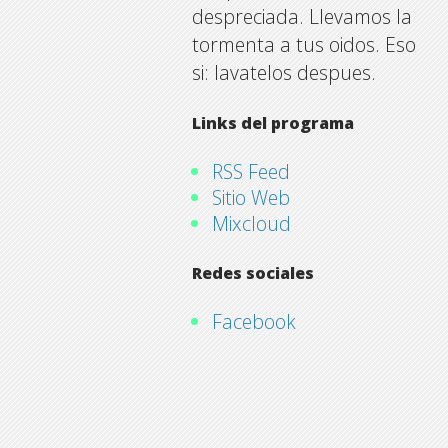
despreciada. Llevamos la
tormenta a tus oidos. Eso
si: lavatelos despues.
Links del programa
RSS Feed
Sitio Web
Mixcloud
Redes sociales
Facebook