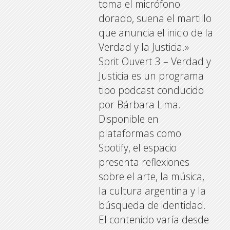
toma el micrófono
dorado, suena el martillo
que anuncia el inicio de la
Verdad y la Justicia.»
Sprit Ouvert 3 – Verdad y
Justicia es un programa
tipo podcast conducido
por Bárbara Lima.
Disponible en
plataformas como
Spotify, el espacio
presenta reflexiones
sobre el arte, la música,
la cultura argentina y la
búsqueda de identidad.
El contenido varía desde