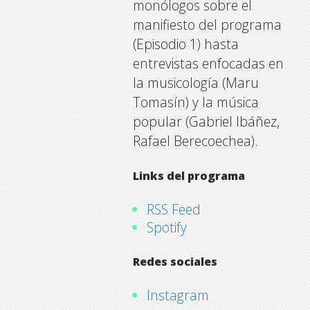
monólogos sobre el
manifiesto del programa
(Episodio 1) hasta
entrevistas enfocadas en
la musicología (Maru
Tomasín) y la música
popular (Gabriel Ibáñez,
Rafael Berecoechea).
Links del programa
RSS Feed
Spotify
Redes sociales
Instagram