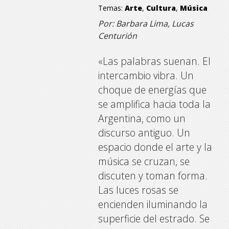
Temas:
Arte
,
Cultura
,
Música
Por: Barbara Lima, Lucas
Centurión
«Las palabras suenan. El
intercambio vibra. Un
choque de energías que
se amplifica hacia toda la
Argentina, como un
discurso antiguo. Un
espacio donde el arte y la
música se cruzan, se
discuten y toman forma.
Las luces rosas se
encienden iluminando la
superficie del estrado. Se